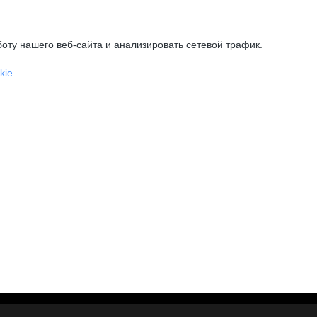
оту нашего веб-сайта и анализировать сетевой трафик.
kie