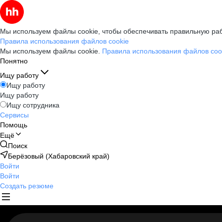
Мы используем файлы cookie, чтобы обеспечивать правильную раб
Правила использования файлов cookie
Мы используем файлы cookie.
Правила использования файлов coo
Понятно
Ищу работу
Ищу работу
Ищу работу
Ищу сотрудника
Сервисы
Помощь
Ещё
Поиск
Берёзовый (Хабаровский край)
Войти
Войти
Создать резюме