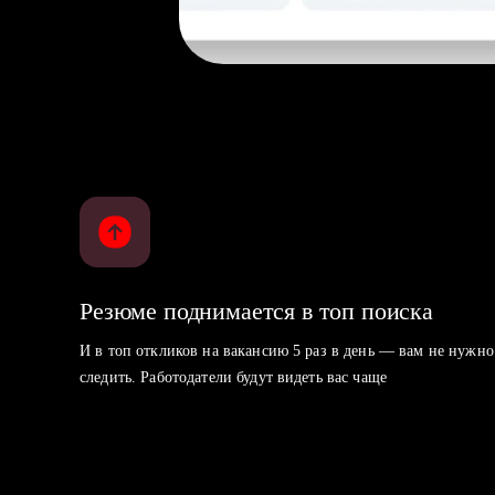
Резюме поднимается в топ поиска
И в топ откликов на вакансию 5 раз в день — вам не нужно
следить. Работодатели будут видеть вас чаще