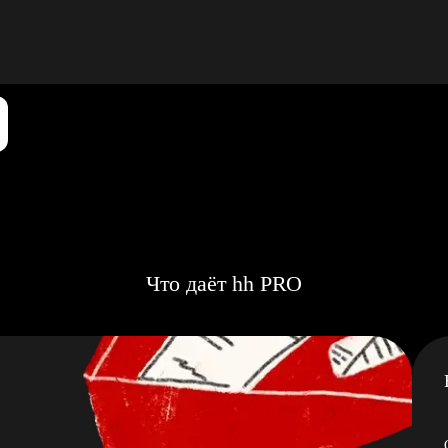
Что даёт hh PRO