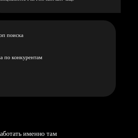
оп поиска
а по конкурентам
аботать именно там