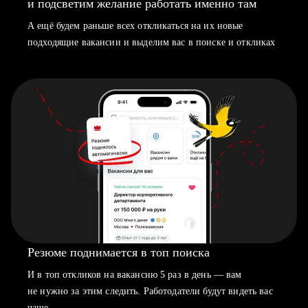
и подсветим желание работать именно там
А ещё будем раньше всех откликаться на их новые
подходящие вакансии и выделим вас в поиске и откликах
Резюме поднимается в топ поиска
И в топ откликов на вакансию 5 раз в день — вам
не нужно за этим следить. Работодатели будут видеть вас
чаще