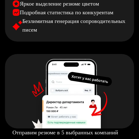
Яркое выделение резюме цветом
Подробная статистика по конкурентам
Безлимитная генерация сопроводительных
писем
Отправим резюме в 5 выбранных компаний