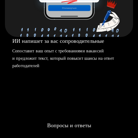
ИИ напишет за вас сопроводительные
Сопоставит ваш опыт с требованиями вакансий
и предложит текст, который повысит шансы на ответ
работодателей
Вопросы и ответы