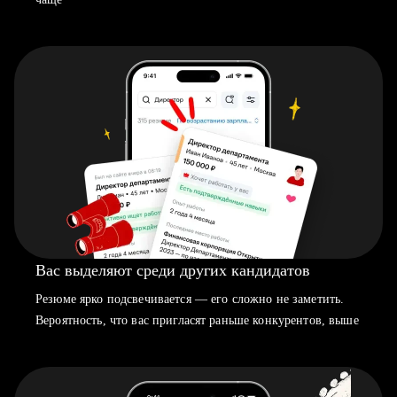
Вас выделяют среди других кандидатов
Резюме ярко подсвечивается — его сложно не заметить.
Вероятность, что вас пригласят раньше конкурентов, выше