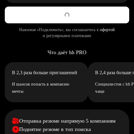
Нажимая «Подключить», вы соглашаетесь
с офертой
и регулярными платежами
Что даёт hh PRO
В 2,3 раза больше приглашений
В 2,4 раза больше
И шансов попасть в компанию
Специалистов с hh 
мечты
чаще
Отправка резюме напрямую 5 компаниям
Поднятие резюме в топ поиска