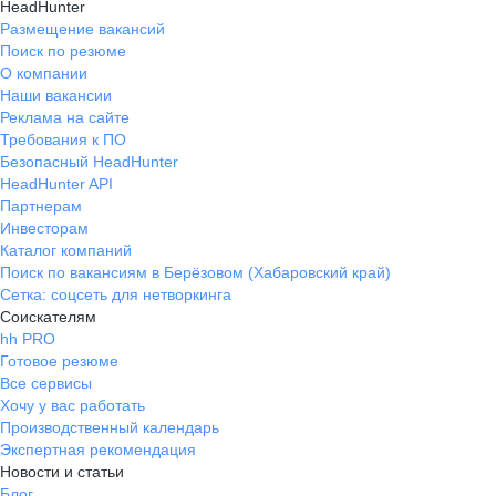
HeadHunter
Размещение вакансий
Поиск по резюме
О компании
Наши вакансии
Реклама на сайте
Требования к ПО
Безопасный HeadHunter
HeadHunter API
Партнерам
Инвесторам
Каталог компаний
Поиск по вакансиям в Берёзовом (Хабаровский край)
Сетка: соцсеть для нетворкинга
Соискателям
hh PRO
Готовое резюме
Все сервисы
Хочу у вас работать
Производственный календарь
Экспертная рекомендация
Новости и статьи
Блог