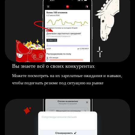
Вы знаете всё о своих конкурентах
Можете посмотреть на их зарплатные ожидания и навыки,
чтобы подогнать резюме под ситуацию на рынке