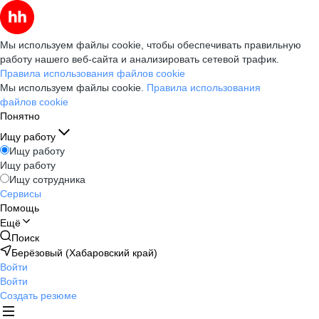
Мы используем файлы cookie, чтобы обеспечивать правильную
работу нашего веб-сайта и анализировать сетевой трафик.
Правила использования файлов cookie
Мы используем файлы cookie.
Правила использования
файлов cookie
Понятно
Ищу работу
Ищу работу
Ищу работу
Ищу сотрудника
Сервисы
Помощь
Ещё
Поиск
Берёзовый (Хабаровский край)
Войти
Войти
Создать резюме