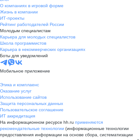
О компаниях в игровой форме
Жизнь в компании
ИТ-проекты
Рейтинг работодателей России
Молодым специалистам
Карьера для молодых специалистов
Школа программистов
Карьера в некоммерческих организациях
Боты для уведомлений
Мобильное приложение
Этика и комплаенс
Оказание услуг
Использование сайтов
Защита персональных данных
Пользовательское соглашение
ИТ аккредитация
На информационном ресурсе hh.ru
применяются
рекомендательные технологии
(информационные технологии
предоставления информации на основе сбора, систематизации