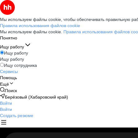
Мы используем файлы cookie, чтобы обеспечивать правильную раб
Правила использования файлов cookie
Мы используем файлы cookie.
Правила использования файлов coo
Понятно
Ищу работу
Ищу работу
Ищу работу
Ищу сотрудника
Сервисы
Помощь
Ещё
Поиск
Берёзовый (Хабаровский край)
Войти
Войти
Создать резюме