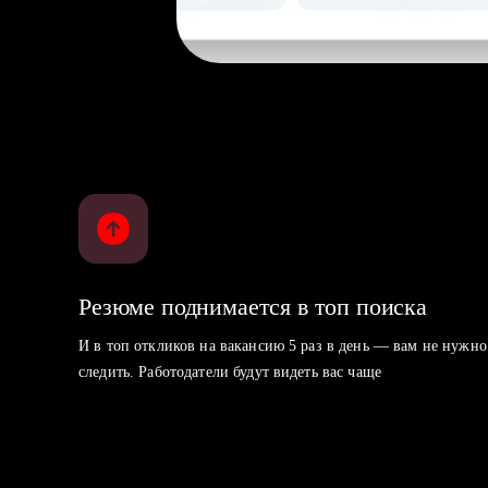
Резюме поднимается в топ поиска
И в топ откликов на вакансию 5 раз в день — вам не нужно
следить. Работодатели будут видеть вас чаще