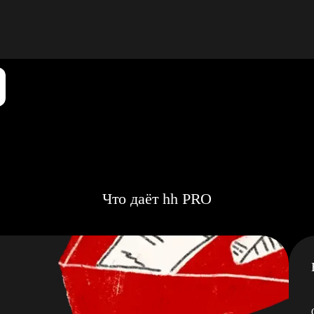
Что даёт hh PRO