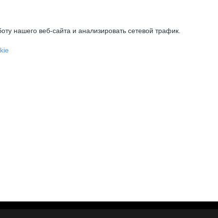
оту нашего веб-сайта и анализировать сетевой трафик.
kie