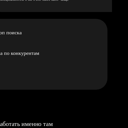
оп поиска
а по конкурентам
аботать именно там