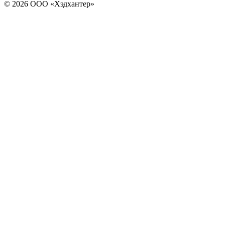
© 2026 ООО «Хэдхантер»