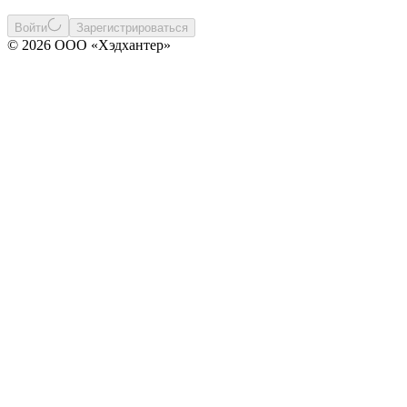
Войти
Зарегистрироваться
© 2026 ООО «Хэдхантер»