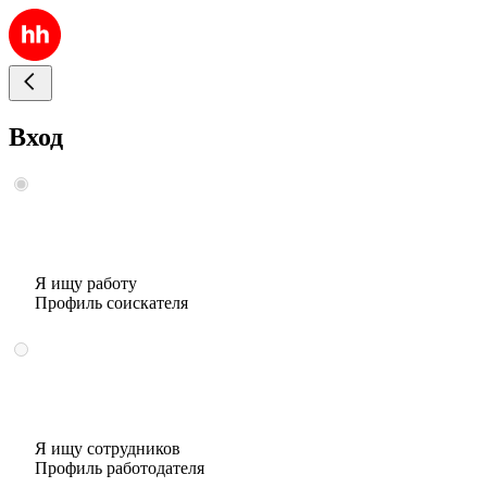
Вход
Я ищу работу
Профиль соискателя
Я ищу сотрудников
Профиль работодателя