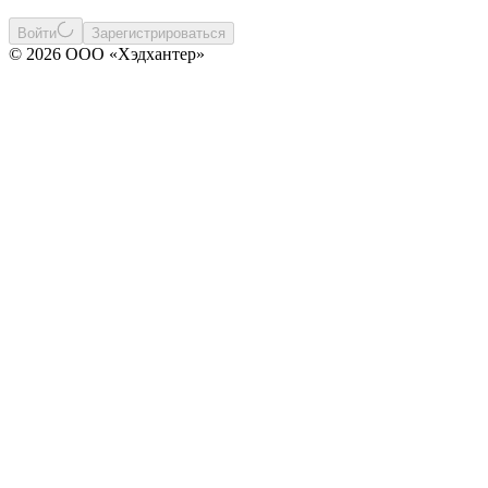
Войти
Зарегистрироваться
© 2026 ООО «Хэдхантер»