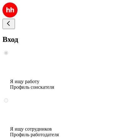
Вход
Я ищу работу
Профиль соискателя
Я ищу сотрудников
Профиль работодателя