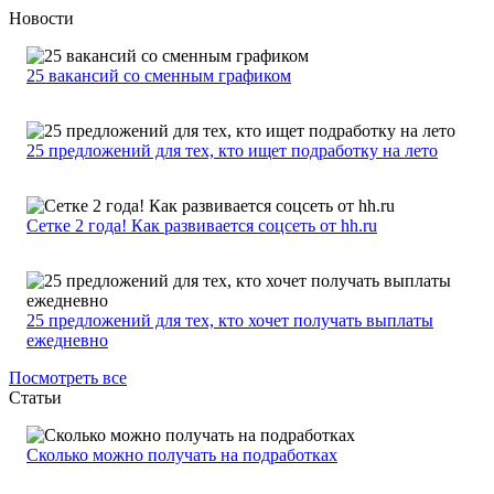
Новости
25 вакансий со сменным графиком
25 предложений для тех, кто ищет подработку на лето
Сетке 2 года! Как развивается соцсеть от hh.ru
25 предложений для тех, кто хочет получать выплаты
ежедневно
Посмотреть все
Статьи
Сколько можно получать на подработках