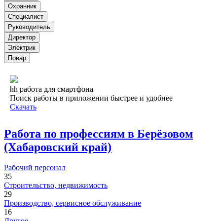
Охранник
Специалист
Руководитель
Директор
Электрик
Повар
hh работа для смартфона
Поиск работы в приложении быстрее и удобнее
Скачать
Работа по профессиям в Берёзовом
(Хабаровский край)
Рабочий персонал
35
Строительство, недвижимость
29
Производство, сервисное обслуживание
16
Другое