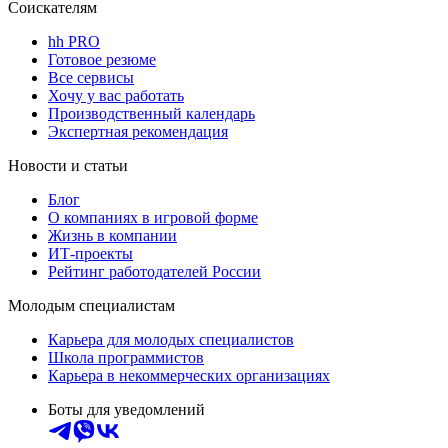
Соискателям
hh PRO
Готовое резюме
Все сервисы
Хочу у вас работать
Производственный календарь
Экспертная рекомендация
Новости и статьи
Блог
О компаниях в игровой форме
Жизнь в компании
ИТ-проекты
Рейтинг работодателей России
Молодым специалистам
Карьера для молодых специалистов
Школа программистов
Карьера в некоммерческих организациях
Боты для уведомлений