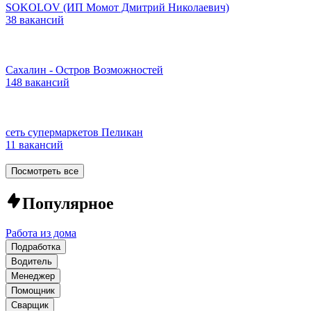
SOKOLOV (ИП Момот Дмитрий Николаевич)
38 вакансий
Сахалин - Остров Возможностей
148 вакансий
сеть супермаркетов Пеликан
11 вакансий
Посмотреть все
Популярное
Работа из дома
Подработка
Водитель
Менеджер
Помощник
Сварщик