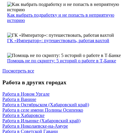
Как выбрать подработку и не попасть в неприятную
историю
ГК «Император»: путешествовать, работая вахтой
Помощь не по скрипту: 5 историй о работе в Т-Банке
Посмотреть все
Работа в других городах
Работа в Новом Ургале
Работа в Ванине
Работа в Октябрьском (Хабаровский край)
Работа в селе имени Полины Осипенко
Работа в Хабаровске
Работа в Ильинке (Хабаровский край)
Работа в Николаевске-на-Амуре
Работа в Советской Гавани