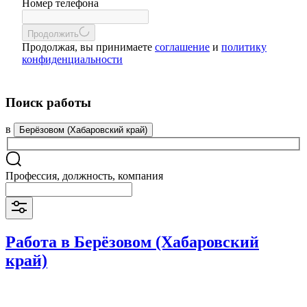
Номер телефона
Продолжить
Продолжая, вы принимаете
соглашение
и
политику
конфиденциальности
Поиск работы
в
Берёзовом (Хабаровский край)
Профессия, должность, компания
Работа в Берёзовом (Хабаровский
край)