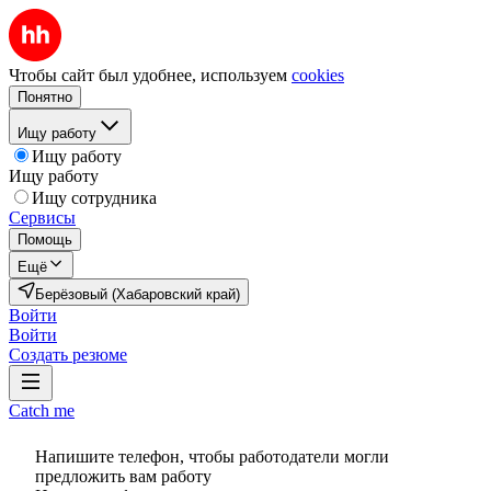
Чтобы сайт был удобнее, используем
cookies
Понятно
Ищу работу
Ищу работу
Ищу работу
Ищу сотрудника
Сервисы
Помощь
Ещё
Берёзовый (Хабаровский край)
Войти
Войти
Создать резюме
Catch me
Напишите телефон, чтобы работодатели могли
предложить вам работу